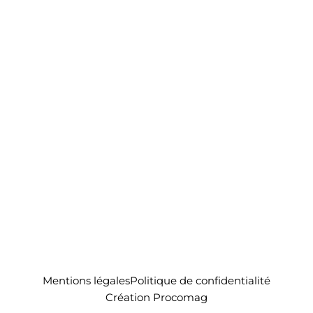
Mentions légales
Politique de confidentialité
Création Procomag