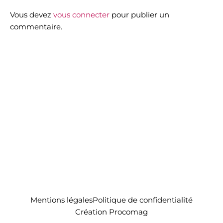
Vous devez
vous connecter
pour publier un
commentaire.
Mentions légales
Politique de confidentialité
Création Procomag